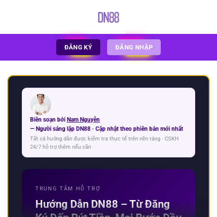
ĐĂNG KÝ
ĐĂNG NHẬP
Biên soạn bởi
Nam Nguyễn
— Người sáng lập DN88 · Cập nhật theo phiên bản mới nhất
Tất cả hướng dẫn được kiểm tra thực tế trên nền tảng · CSKH
24/7 hỗ trợ thêm nếu cần
TRUNG TÂM HỖ TRỢ
Hướng Dẫn DN88 – Từ Đăng