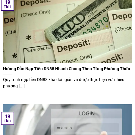
DN88
xử lý tài khoản bị khóa
19
Th11
Cập nhật SĐT, email, tài khoản
Đổi thông tin
8
ngân hàng — thao tác nào tự
Xem
DN88
làm được
4 cách truy cập khi link bị
9
Link vào DN88
Xem
chặn, cách nào ổn định nhất
4 cấp Silver → Platinum, điều
10
VIP DN88
kiện lên hạng, đặc quyền từng
Xem
cấp
Xem sao kê nạp/rút, đọc trạng
Hướng Dẫn Nạp Tiền DN88 Nhanh Chóng Theo Từng Phương Thức
Lịch sử giao dịch
11
thái giao dịch, tra cứu khi có
Xem
DN88
vấn đề
Quy trình nạp tiền DN88 khá đơn giản và được thực hiện với nhiều
phương [...]
Không tìm thấy hướng dẫn cần thiết? Liên hệ CSKH
DN88
qua
Live Chat
hoặc
Telegram t.me/cskh_dn88_site
để
được hỗ trợ trực tiếp 24/7.
19
Th11